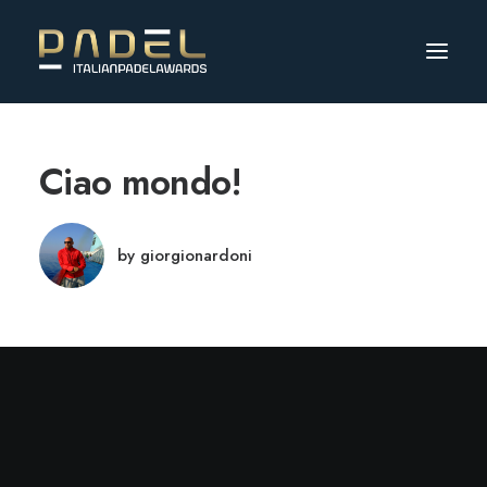
Ciao mondo!
by giorgionardoni