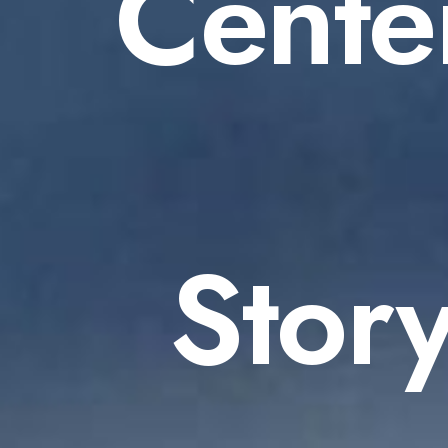
Cente
Story