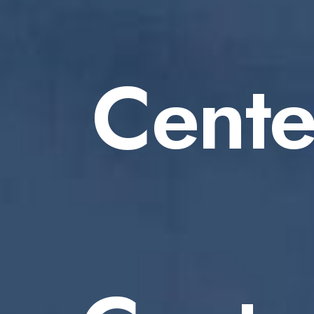
Cente