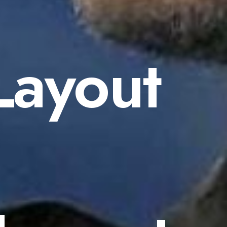
Layout