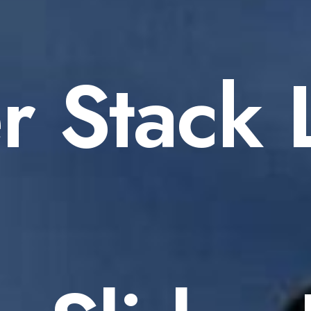
r Stack 