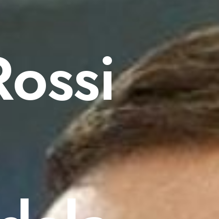
Rossi